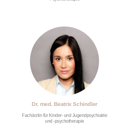
Dr. med. Beatrix Schindler
Fachärztin für Kinder- und Jugendpsychiatrie
und -psychotherapie