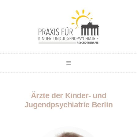
Ärzte der Kinder- und
Jugendpsychiatrie Berlin