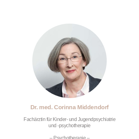
Dr. med. Corinna Middendorf
Fachärztin für Kinder- und Jugendpsychiatrie
und -psychotherapie
– Psychotherapie –