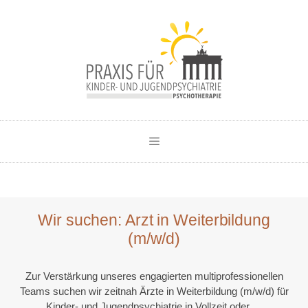
Wir suchen: Arzt in Weiterbildung
(m/w/d)
Zur Verstärkung unseres engagierten multiprofessionellen
Teams suchen wir zeitnah Ärzte in Weiterbildung (m/w/d) für
Kinder- und Jugendpsychiatrie in Vollzeit oder …