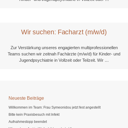
Wir suchen: Facharzt (m/w/d)
Zur Verstärkung unseres engagierten multiprofessionellen
Teams suchen wir zeitnah Fachärzte (m/w/d) für Kinder- und
Jugendpsychiatrie in Vollzeit oder Teilzeit. Wir …
Neueste Beiträge
Willkommen im Team: Frau Symeonidou jetzt fest angestellt
Bitte kein Praxisbesuch mit Infekt
Aufnahmestopp beendet